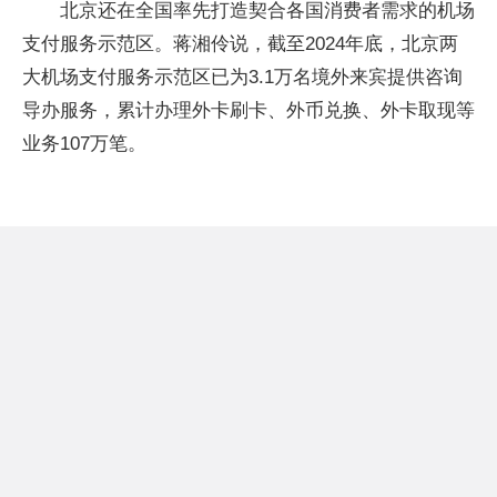
北京还在全国率先打造契合各国消费者需求的机场
支付服务示范区。蒋湘伶说，截至2024年底，北京两
大机场支付服务示范区已为3.1万名境外来宾提供咨询
导办服务，累计办理外卡刷卡、外币兑换、外卡取现等
业务107万笔。