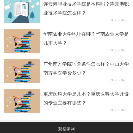
连云港职业技术学院是本科吗？连云港职
业技术学院怎么样？
2023-04-11
华南农业大学地址在哪？华南农业大学是
几本大学？
2023-04-11
广州南方学院宿舍条件怎么样？中山大学
南方学院学费多少？
2023-04-11
重庆医科大学是几本？重庆医科大学开设
的专业主要有哪些？
2023-04-11
观察家网