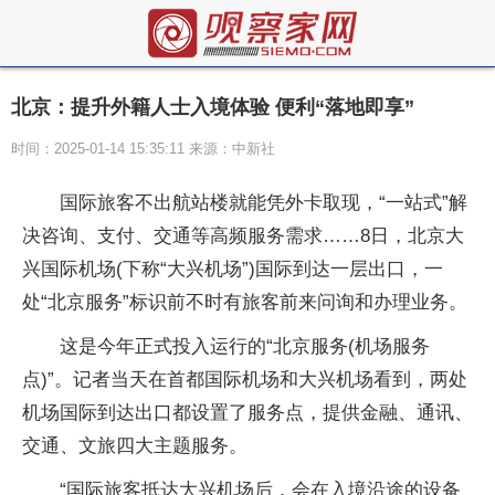
北京：提升外籍人士入境体验 便利“落地即享”
时间：2025-01-14 15:35:11 来源：中新社
国际旅客不出航站楼就能凭外卡取现，“一站式”解
决咨询、支付、交通等高频服务需求……8日，北京大
兴国际机场(下称“大兴机场”)国际到达一层出口，一
处“北京服务”标识前不时有旅客前来问询和办理业务。
这是今年正式投入运行的“北京服务(机场服务
点)”。记者当天在首都国际机场和大兴机场看到，两处
机场国际到达出口都设置了服务点，提供金融、通讯、
交通、文旅四大主题服务。
“国际旅客抵达大兴机场后，会在入境沿途的设备