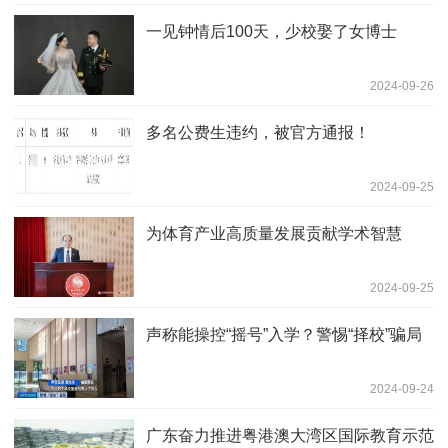
一见钟情后100天，少校娶了女博士
2024-09-26
多名公费生违约，被官方通报！
2024-09-25
为体育产业高质量发展贡献学术智慧
2024-09-25
声称能操控“摇号”入学？警惕“择校”骗局
2024-09-24
广东奋力推进粤港澳大湾区国际教育示范