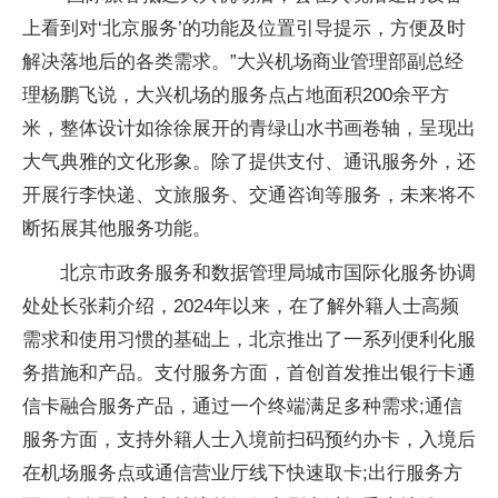
上看到对‘北京服务’的功能及位置引导提示，方便及时
解决落地后的各类需求。”大兴机场商业管理部副总经
理杨鹏飞说，大兴机场的服务点占地面积200余平方
米，整体设计如徐徐展开的青绿山水书画卷轴，呈现出
大气典雅的文化形象。除了提供支付、通讯服务外，还
开展行李快递、文旅服务、交通咨询等服务，未来将不
断拓展其他服务功能。
北京市政务服务和数据管理局城市国际化服务协调
处处长张莉介绍，2024年以来，在了解外籍人士高频
需求和使用习惯的基础上，北京推出了一系列便利化服
务措施和产品。支付服务方面，首创首发推出银行卡通
信卡融合服务产品，通过一个终端满足多种需求;通信
服务方面，支持外籍人士入境前扫码预约办卡，入境后
在机场服务点或通信营业厅线下快速取卡;出行服务方