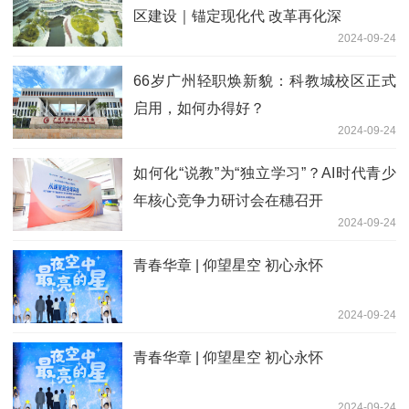
区建设｜锚定现化代 改革再化深
2024-09-24
66岁广州轻职焕新貌：科教城校区正式
启用，如何办得好？
2024-09-24
如何化“说教”为“独立学习”？AI时代青少
年核心竞争力研讨会在穗召开
2024-09-24
青春华章 | 仰望星空 初心永怀
2024-09-24
青春华章 | 仰望星空 初心永怀
2024-09-24