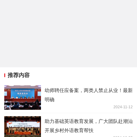
推荐内容
幼师聘任应备案，两类人禁止从业！最新
明确
2024-11-12
助力基础英语教育发展，广大团队赴潮汕
开展乡村外语教育帮扶