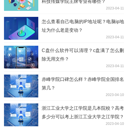
科技传媒学院王牌专业有哪些？
2023-04-11
怎么查看自己电脑的IP地址呢？电脑ip地
址为什么老是变动？
2023-04-11
C盘什么软件可以清理？c盘满了怎么删
除无用文件？
2023-04-11
赤峰学院口碑怎么样？赤峰学院全国排名
第几？
2023-04-10
浙江工业大学之江学院是几本院校？高考
多少分可以考上浙江工业大学之江学院？
2023-04-10