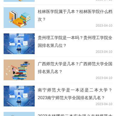
桂林医学院属于几本？桂林医学院什么档
次？
2023-04-10
贵州理工学院是一本吗？贵州理工学院全
国排名第几位？
2023-04-10
广西师范大学是几本？广西师范大学全国
排名第几名？
2023-04-10
南宁师范大学是一本还是二本大学？
2023南宁师范大学全国排名第几名？
2023-04-10