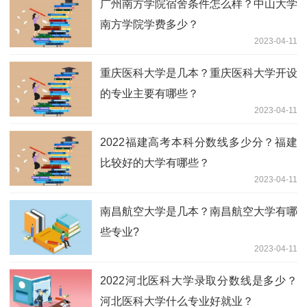
广州南方学院宿舍条件怎么样？中山大学
南方学院学费多少？
2023-04-11
重庆医科大学是几本？重庆医科大学开设
的专业主要有哪些？
2023-04-11
2022福建高考本科分数线多少分？福建
比较好的大学有哪些？
2023-04-11
南昌航空大学是几本？南昌航空大学有哪
些专业?
2023-04-11
2022河北医科大学录取分数线是多少？
河北医科大学什么专业好就业？