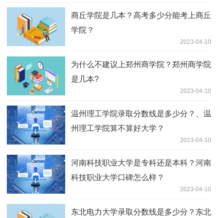
商丘学院是几本？高考多少分能考上商丘
学院？
2023-04-10
为什么不建议上郑州商学院？郑州商学院
是几本?
2023-04-10
温州理工学院录取分数线是多少分？、温
州理工学院算不算好大学？
2023-04-10
河南科技职业大学是专科还是本科？河南
科技职业大学口碑怎么样？
2023-04-10
东北电力大学录取分数线是多少分？东北