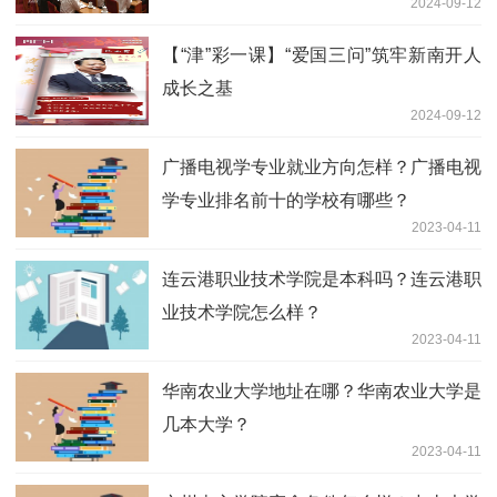
2024-09-12
【“津”彩一课】“爱国三问”筑牢新南开人
成长之基
2024-09-12
广播电视学专业就业方向怎样？广播电视
学专业排名前十的学校有哪些？
2023-04-11
连云港职业技术学院是本科吗？连云港职
业技术学院怎么样？
2023-04-11
华南农业大学地址在哪？华南农业大学是
几本大学？
2023-04-11