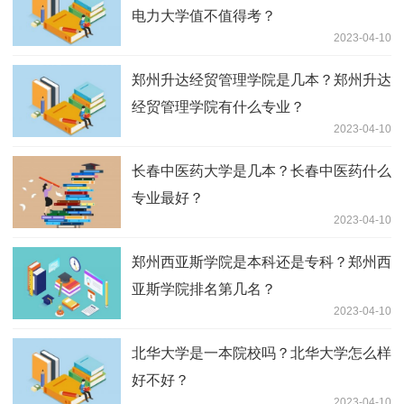
电力大学值不值得考？
2023-04-10
郑州升达经贸管理学院是几本？郑州升达
经贸管理学院有什么专业？
2023-04-10
长春中医药大学是几本？长春中医药什么
专业最好？
2023-04-10
郑州西亚斯学院是本科还是专科？郑州西
亚斯学院排名第几名？
2023-04-10
北华大学是一本院校吗？北华大学怎么样
好不好？
2023-04-10