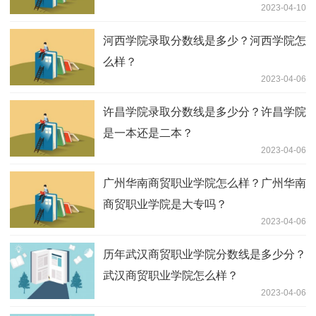
2023-04-10
河西学院录取分数线是多少？河西学院怎
么样？
2023-04-06
许昌学院录取分数线是多少分？许昌学院
是一本还是二本？
2023-04-06
广州华南商贸职业学院怎么样？广州华南
商贸职业学院是大专吗？
2023-04-06
历年武汉商贸职业学院分数线是多少分？
武汉商贸职业学院怎么样？
2023-04-06