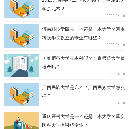
2023吉林哪些二本实力强？吉林师范大
学是几本？
2023-04-10
河南科技学院是一本还是二本大学？河南
科技学院设立的专业有哪些？
2023-04-10
长春师范大学是本科吗？长春师范大学值
得考吗？
2023-04-10
广西民族大学是几本？广西民族大学怎么
样？
2023-04-10
重庆医科大学是一本还是二本大学？重庆
医科大学有哪些专业？