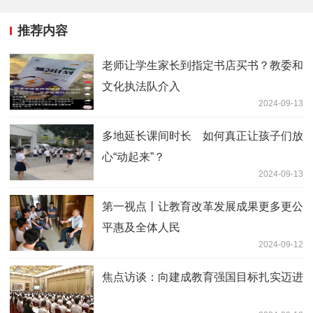
推荐内容
老师让学生家长到指定书店买书？教委和
文化执法队介入
2024-09-13
多地延长课间时长 如何真正让孩子们放
心“动起来”？
2024-09-13
第一视点丨让教育改革发展成果更多更公
平惠及全体人民
2024-09-12
焦点访谈：向建成教育强国目标扎实迈进