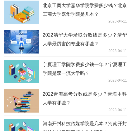
北京工商大学嘉华学院学费多少钱？北京
工商大学嘉华学院是几本？
2023-04-11
2022清华大学录取分数线是多少？清华
大学最厉害的专业有哪些？
2023-04-11
宁夏理工学院学费多少钱一年？宁夏理工
学院是双一流大学吗？
2023-04-11
2022青海高考分数线是多少？青海本科
大学有哪些？
2023-04-11
河南开封科技传媒学院是几本？河南开封