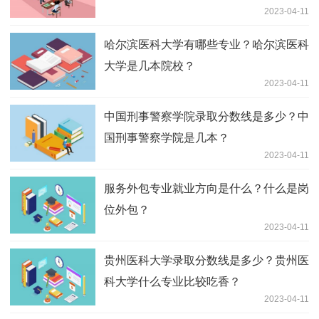
2023-04-11
哈尔滨医科大学有哪些专业？哈尔滨医科
大学是几本院校？
2023-04-11
中国刑事警察学院录取分数线是多少？中
国刑事警察学院是几本？
2023-04-11
服务外包专业就业方向是什么？什么是岗
位外包？
2023-04-11
贵州医科大学录取分数线是多少？贵州医
科大学什么专业比较吃香？
2023-04-11