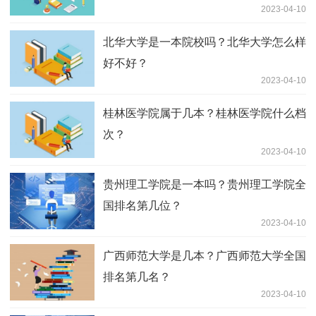
2023-04-10
北华大学是一本院校吗？北华大学怎么样
好不好？
2023-04-10
桂林医学院属于几本？桂林医学院什么档
次？
2023-04-10
贵州理工学院是一本吗？贵州理工学院全
国排名第几位？
2023-04-10
广西师范大学是几本？广西师范大学全国
排名第几名？
2023-04-10