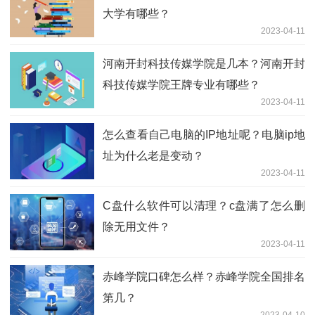
大学有哪些？
2023-04-11
河南开封科技传媒学院是几本？河南开封
科技传媒学院王牌专业有哪些？
2023-04-11
怎么查看自己电脑的IP地址呢？电脑ip地
址为什么老是变动？
2023-04-11
C盘什么软件可以清理？c盘满了怎么删
除无用文件？
2023-04-11
赤峰学院口碑怎么样？赤峰学院全国排名
第几？
2023-04-10