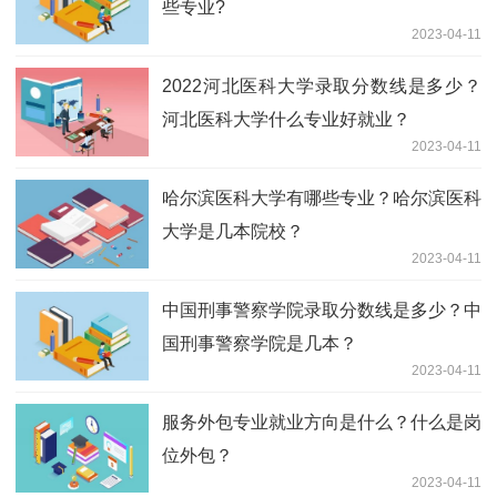
些专业?
2023-04-11
2022河北医科大学录取分数线是多少？
河北医科大学什么专业好就业？
2023-04-11
哈尔滨医科大学有哪些专业？哈尔滨医科
大学是几本院校？
2023-04-11
中国刑事警察学院录取分数线是多少？中
国刑事警察学院是几本？
2023-04-11
服务外包专业就业方向是什么？什么是岗
位外包？
2023-04-11