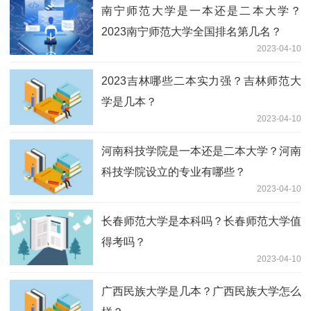
南宁师范大学是一本还是二本大学？
2023南宁师范大学全国排名第几名？
2023-04-10
2023吉林哪些二本实力强？吉林师范大
学是几本？
2023-04-10
河南科技学院是一本还是二本大学？河南
科技学院设立的专业有哪些？
2023-04-10
长春师范大学是本科吗？长春师范大学值
得考吗？
2023-04-10
广西民族大学是几本？广西民族大学怎么