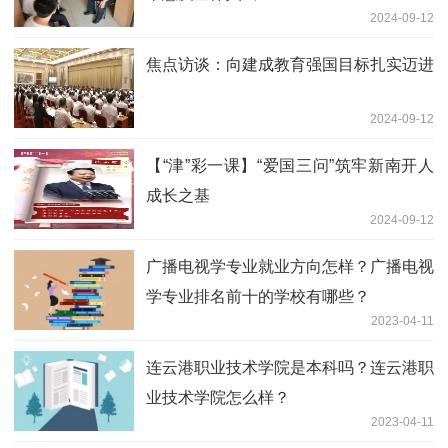
2024-09-12
焦点访谈：向建成教育强国目标扎实迈进
2024-09-12
【“津”彩一课】“爱国三问”筑牢新南开人
成长之基
2024-09-12
广播电视学专业就业方向怎样？广播电视
学专业排名前十的学校有哪些？
2023-04-11
连云港职业技术学院是本科吗？连云港职
业技术学院怎么样？
2023-04-11