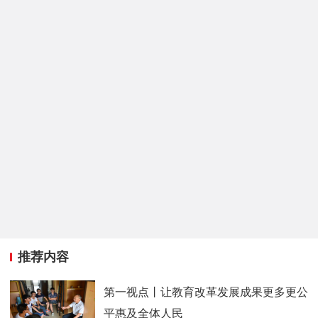
推荐内容
第一视点丨让教育改革发展成果更多更公
平惠及全体人民