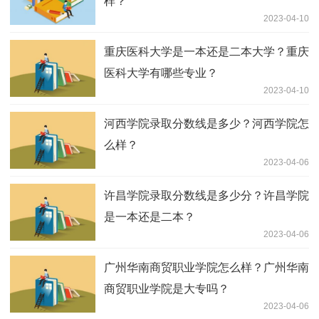
样？
2023-04-10
重庆医科大学是一本还是二本大学？重庆
医科大学有哪些专业？
2023-04-10
河西学院录取分数线是多少？河西学院怎
么样？
2023-04-06
许昌学院录取分数线是多少分？许昌学院
是一本还是二本？
2023-04-06
广州华南商贸职业学院怎么样？广州华南
商贸职业学院是大专吗？
2023-04-06