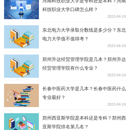
河南科技职业大学是专科还是本科？河南
科技职业大学口碑怎么样？
2023-04-10
东北电力大学录取分数线是多少分？东北
电力大学值不值得考？
2023-04-10
郑州升达经贸管理学院是几本？郑州升达
经贸管理学院有什么专业？
2023-04-10
长春中医药大学是几本？长春中医药什么
专业最好？
2023-04-10
郑州西亚斯学院是本科还是专科？郑州西
亚斯学院排名第几名？