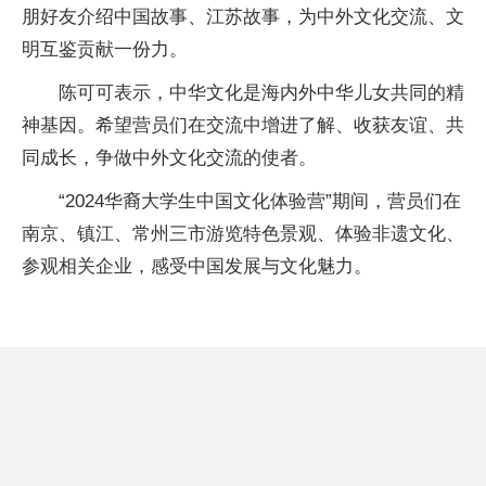
朋好友介绍中国故事、江苏故事，为中外文化交流、文
明互鉴贡献一份力。
陈可可表示，中华文化是海内外中华儿女共同的精
神基因。希望营员们在交流中增进了解、收获友谊、共
同成长，争做中外文化交流的使者。
“2024华裔大学生中国文化体验营”期间，营员们在
南京、镇江、常州三市游览特色景观、体验非遗文化、
参观相关企业，感受中国发展与文化魅力。