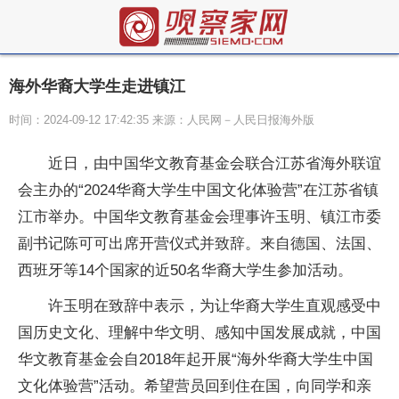
海外华裔大学生走进镇江
时间：2024-09-12 17:42:35 来源：人民网－人民日报海外版
近日，由中国华文教育基金会联合江苏省海外联谊
会主办的“2024华裔大学生中国文化体验营”在江苏省镇
江市举办。中国华文教育基金会理事许玉明、镇江市委
副书记陈可可出席开营仪式并致辞。来自德国、法国、
西班牙等14个国家的近50名华裔大学生参加活动。
许玉明在致辞中表示，为让华裔大学生直观感受中
国历史文化、理解中华文明、感知中国发展成就，中国
华文教育基金会自2018年起开展“海外华裔大学生中国
文化体验营”活动。希望营员回到住在国，向同学和亲