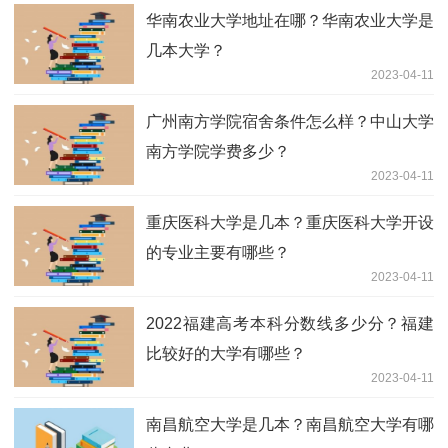
华南农业大学地址在哪？华南农业大学是
几本大学？
2023-04-11
广州南方学院宿舍条件怎么样？中山大学
南方学院学费多少？
2023-04-11
重庆医科大学是几本？重庆医科大学开设
的专业主要有哪些？
2023-04-11
2022福建高考本科分数线多少分？福建
比较好的大学有哪些？
2023-04-11
南昌航空大学是几本？南昌航空大学有哪