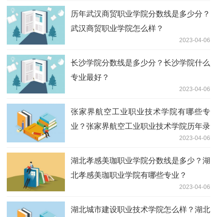
历年武汉商贸职业学院分数线是多少分？
武汉商贸职业学院怎么样？
2023-04-06
长沙学院分数线是多少分？长沙学院什么
专业最好？
2023-04-06
张家界航空工业职业技术学院有哪些专
业？张家界航空工业职业技术学院历年录
2023-04-06
取分数线一览表
湖北孝感美珈职业学院分数线是多少？湖
北孝感美珈职业学院有哪些专业？
2023-04-06
湖北城市建设职业技术学院怎么样？湖北