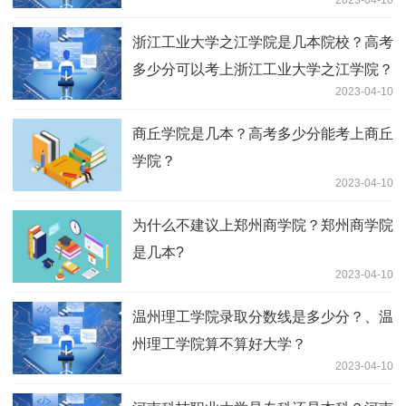
浙江工业大学之江学院是几本院校？高考
多少分可以考上浙江工业大学之江学院？
2023-04-10
商丘学院是几本？高考多少分能考上商丘
学院？
2023-04-10
为什么不建议上郑州商学院？郑州商学院
是几本?
2023-04-10
温州理工学院录取分数线是多少分？、温
州理工学院算不算好大学？
2023-04-10