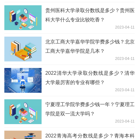
贵州医科大学录取分数线是多少？贵州医
科大学什么专业比较吃香？
2023-04-11
北京工商大学嘉华学院学费多少钱？北京
工商大学嘉华学院是几本？
2023-04-11
2022清华大学录取分数线是多少？清华
大学最厉害的专业有哪些？
2023-04-11
宁夏理工学院学费多少钱一年？宁夏理工
学院是双一流大学吗？
2023-04-11
2022青海高考分数线是多少？青海本科